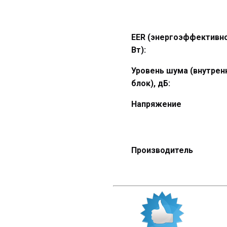
EER (энергоэффективно
Вт):
Уровень шума (внутрен
блок), дБ:
Напряжение
Производитель