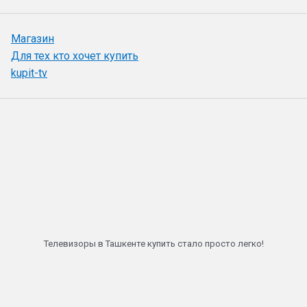
Магазин
Для тех кто хочет купить
kupit-tv
Телевизоры в Ташкенте купить стало просто легко!