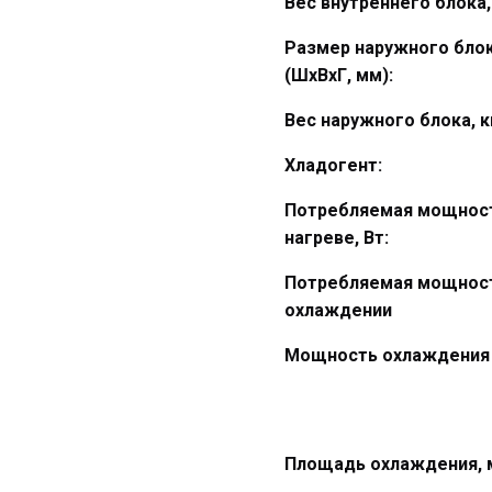
Вес внутреннего блока, 
Размер наружного бло
(ШхВхГ, мм):
Вес наружного блока, к
Хладогент:
Потребляемая мощност
нагреве, Вт:
Потребляемая мощност
охлаждении
Мощность охлаждения
Площадь охлаждения, 