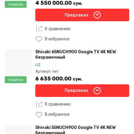
4 550 000.00
сум.
Новинка
Предзаказ
К сравнению
В избранное
Shivaki 65NUCH900 Google TV 4K NEW
безрамочный
UZ
Артикул:
нет
6 635 000.00
сум.
Новинка
Предзаказ
К сравнению
В избранное
Shivaki 55NUCH900 Google TV 4K NEW
безрамочный