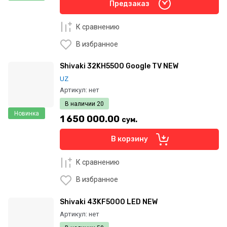
Предзаказ
К сравнению
В избранное
Shivaki 32KH5500 Google TV NEW
UZ
Артикул:
нет
В наличии
20
Новинка
1 650 000.00
сум.
В корзину
К сравнению
В избранное
Shivaki 43KF5000 LED NEW
Артикул:
нет