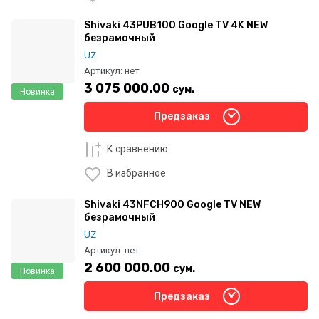
Shivaki 43PUB100 Google TV 4K NEW
безрамочный
UZ
Артикул:
нет
3 075 000.00
сум.
Новинка
Предзаказ
К сравнению
В избранное
Shivaki 43NFCH900 Google TV NEW
безрамочный
UZ
Артикул:
нет
2 600 000.00
сум.
Новинка
Предзаказ