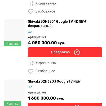
К сравнению
В избранное
Shivaki 50H3501 Google TV 4K NEW
безрамочный
UZ
Артикул:
нет
4 050 000.00
сум.
Новинка
Предзаказ
К сравнению
В избранное
Shivaki 32H3203 GoogleTV NEW
UZ
Артикул:
нет
1 680 000.00
сум.
Новинка