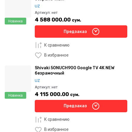
UZ
Артикул:
нет
4 588 000.00
сум.
Новинка
Предзаказ
К сравнению
В избранное
Shivaki 50NUCH900 Google TV 4K NEW
безрамочный
UZ
Артикул:
нет
4 115 000.00
сум.
Новинка
Предзаказ
К сравнению
В избранное