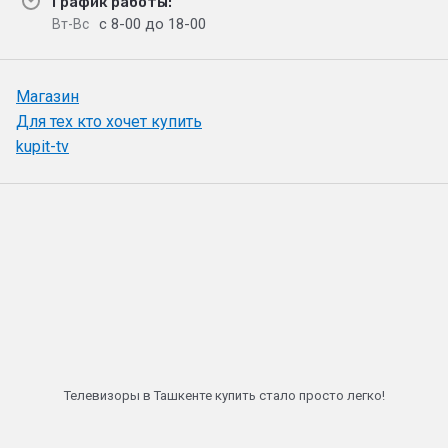
График работы:
с 8-00 до 18-00
Вт-Вс
Магазин
Для тех кто хочет купить
kupit-tv
Телевизоры в Ташкенте купить стало просто легко!