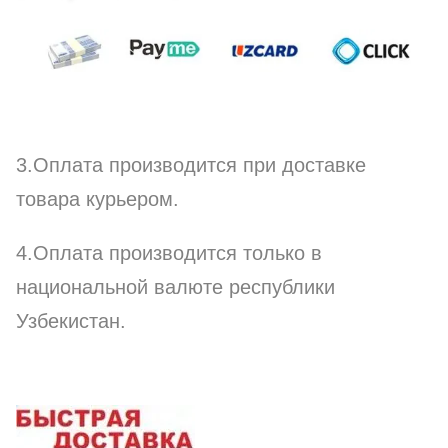
3.Оплата производится при доставке
товара курьером.
4.Оплата производится только в
национальной валюте республики
Узбекистан.