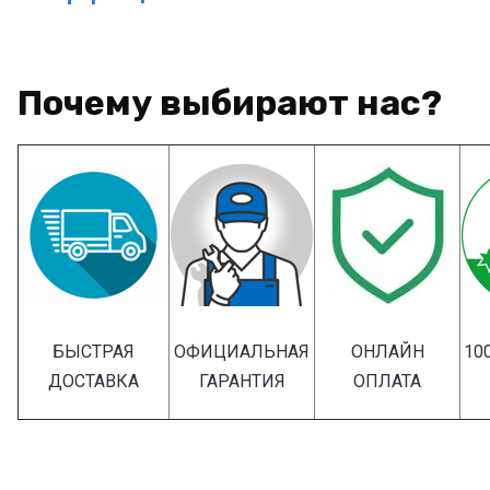
Почему выбирают нас?
БЫСТРАЯ
ОФИЦИАЛЬНАЯ
ОНЛАЙН
10
ДОСТАВКА
ГАРАНТИЯ
ОПЛАТА