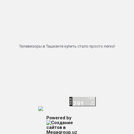
Телевизоры в Ташкенте купить стало просто легко!
Powered by