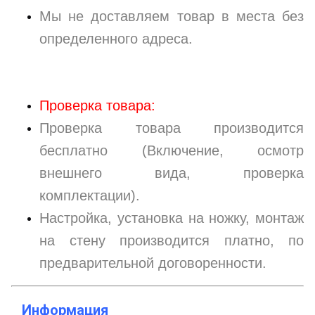
Мы не доставляем товар в места без
определенного адреса.
Проверка товара:
Проверка товара производится
бесплатно (Включение, осмотр
внешнего вида, проверка
комплектации).
Настройка, установка на ножку, монтаж
на стену производится платно, по
предварительной договоренности.
Информация