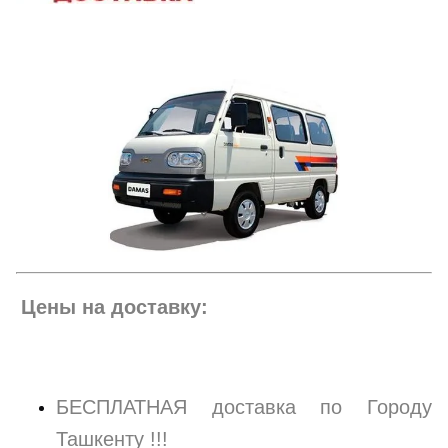
Цены на доставку:
БЕСПЛАТНАЯ доставка по Городу
Ташкенту !!!