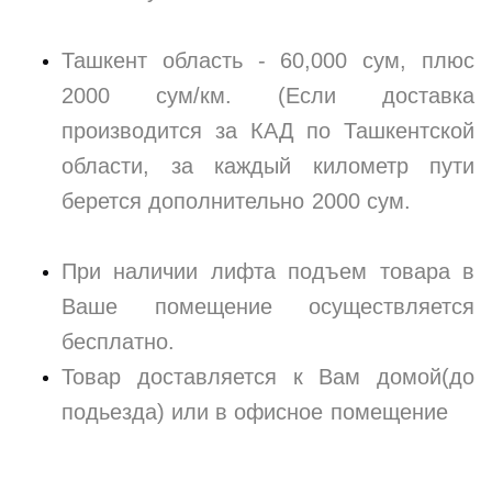
Ташкент область - 60,000 сум, плюс
2000 сум/км. (Если доставка
производится за КАД по Ташкентской
области, за каждый километр пути
берется дополнительно 2000 сум.
При наличии лифта подъем товара в
Ваше помещение осуществляется
бесплатно.
Товар доставляется к Вам домой(до
подьезда) или в офисное помещение