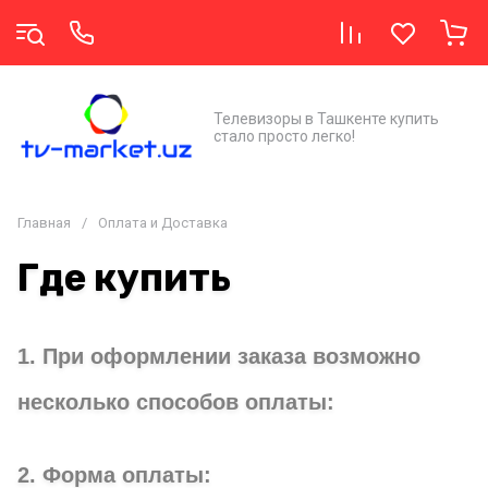
Телевизоры в Ташкенте купить
стало просто легко!
Главная
/
Оплата и Доставка
Где купить
1. При оформлении заказа возможно
несколько способов оплаты:
2. Форма оплаты: