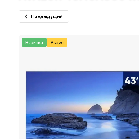
Предыдущий
Новинка
Акция