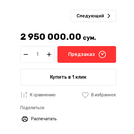
Следующий
2 950 000.00
сум.
Предзаказ
Купить в 1 клик
К сравнению
В избранное
Поделиться
Распечатать