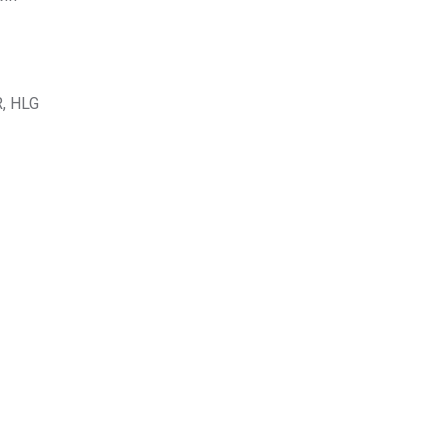
R, HLG